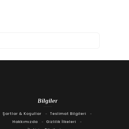
Bilgiler
Şartlar & Koşullar
Teslimat Bilgileri
Hakkımızda
Gizlilik İlkeleri